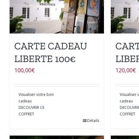
CARTE CADEAU
CAR
LIBERTE 100€
LIBE
100,00
€
120,00
€
Visualiser votre bon
Visualiser
cadeau
cadeau
DECOUVRIR CE
DECOUVRI
COFFRET
COFFRET
Détails