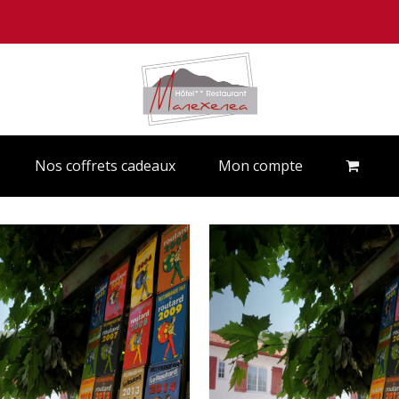
Nos coffrets cadeaux
Mon compte