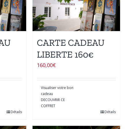
AU
CARTE CADEAU
LIBERTE 160€
160,00
€
Visualiser votre bon
cadeau
DECOUVRIR CE
COFFRET
Détails
Détails