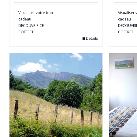
Visualiser votre bon
Visualiser
cadeau
cadeau
DECOUVRIR CE
DECOUVRI
COFFRET
COFFRET
Détails